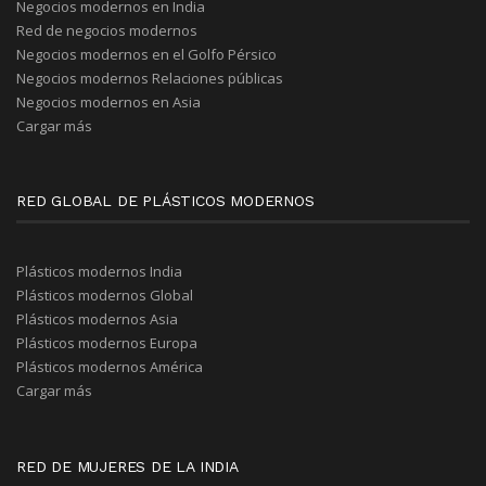
Negocios modernos en India
Red de negocios modernos
Negocios modernos en el Golfo Pérsico
Negocios modernos Relaciones públicas
Negocios modernos en Asia
Cargar más
RED GLOBAL DE PLÁSTICOS MODERNOS
Plásticos modernos India
Plásticos modernos Global
Plásticos modernos Asia
Plásticos modernos Europa
Plásticos modernos América
Cargar más
RED DE MUJERES DE LA INDIA