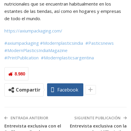
nutricionales que se encuentran habitualmente en los
estantes de las tiendas, así como en hogares y empresas
de todo el mundo.
https://axiumpackaging.com/
#axiumpackaging
#Modernplasticsindia
#Pasticsnews
#ModernPlasticsIndiaMagazine
#PrintPublication
#Modernplasticsargentina
8.980
Compartir
Facebook
ENTRADA ANTERIOR
SIGUIENTE PUBLICACIÓN
Entrevista exclusiva con el
Entrevista exclusiva con la