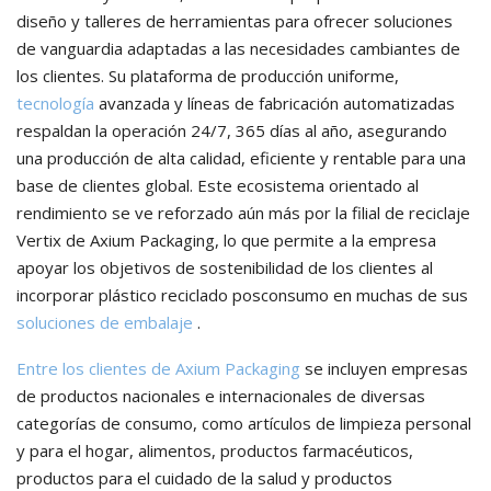
diseño y talleres de herramientas para ofrecer soluciones
de vanguardia adaptadas a las necesidades cambiantes de
los clientes. Su plataforma de producción uniforme,
tecnología
avanzada y líneas de fabricación automatizadas
respaldan la operación 24/7, 365 días al año, asegurando
una producción de alta calidad, eficiente y rentable para una
base de clientes global. Este ecosistema orientado al
rendimiento se ve reforzado aún más por la filial de reciclaje
Vertix de Axium Packaging, lo que permite a la empresa
apoyar los objetivos de sostenibilidad de los clientes al
incorporar plástico reciclado posconsumo en muchas de sus
soluciones de embalaje
.
Entre los clientes de Axium Packaging
se incluyen empresas
de productos nacionales e internacionales de diversas
categorías de consumo, como artículos de limpieza personal
y para el hogar, alimentos, productos farmacéuticos,
productos para el cuidado de la salud y productos