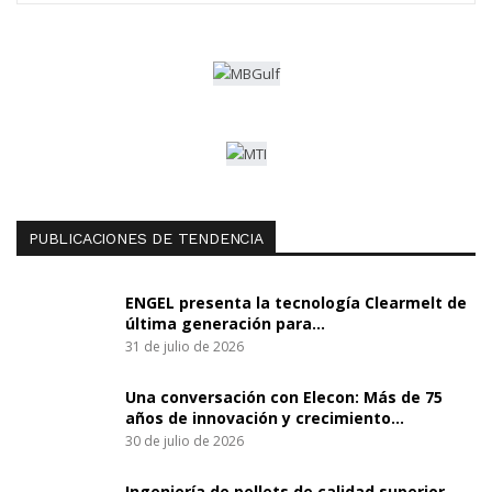
PUBLICACIONES DE TENDENCIA
ENGEL presenta la tecnología Clearmelt de
última generación para…
31 de julio de 2026
Una conversación con Elecon: Más de 75
años de innovación y crecimiento…
30 de julio de 2026
Ingeniería de pellets de calidad superior