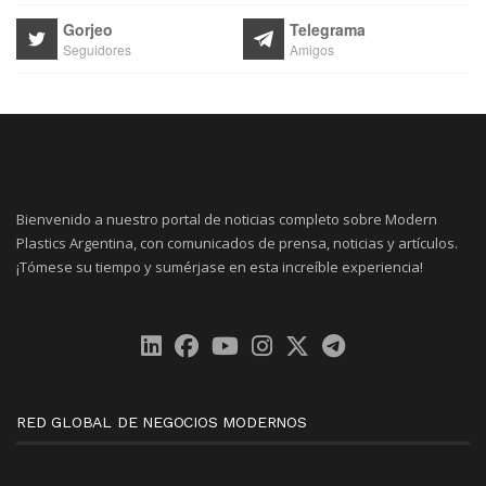
Gorjeo
Telegrama
Seguidores
Amigos
Bienvenido a nuestro portal de noticias completo sobre Modern
Plastics Argentina, con comunicados de prensa, noticias y artículos.
¡Tómese su tiempo y sumérjase en esta increíble experiencia!
RED GLOBAL DE NEGOCIOS MODERNOS