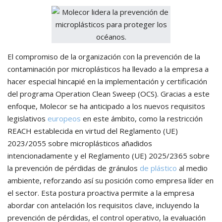
El compromiso de la organización con la prevención de la
contaminación por microplásticos ha llevado a la empresa a
hacer especial hincapié en la implementación y certificación
del programa Operation Clean Sweep (OCS). Gracias a este
enfoque, Molecor se ha anticipado a los nuevos requisitos
legislativos
europeos
en este ámbito, como la restricción
REACH establecida en virtud del Reglamento (UE)
2023/2055 sobre microplásticos añadidos
intencionadamente y el Reglamento (UE) 2025/2365 sobre
la prevención de pérdidas de gránulos
de plástico
al medio
ambiente, reforzando así su posición como empresa líder en
el sector. Esta postura proactiva permite a la empresa
abordar con antelación los requisitos clave, incluyendo la
prevención de pérdidas, el control operativo, la evaluación