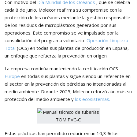
Con motivo del
Día Mundial de los Océanos
, que se celebra
cada 8 de junio, Molecor reafirma su compromiso con la
protección de los océanos mediante la gestión responsable
de los residuos de microplásticos generados por sus
operaciones. Este compromiso se ve impulsado por la
consolidación del programa voluntario
Operación Limpieza
Total
(OCS) en todas sus plantas de producción en España,
un enfoque que refuerza la prevención en origen.
La empresa continúa manteniendo la certificación OCS
Europe
en todas sus plantas y sigue siendo un referente en
el sector en la prevención de pérdidas no intencionadas al
medio ambiente. Durante 2025, Molecor reforzó aún más su
protección del medio ambiente y
los ecosistemas.
Estas prácticas han permitido reducir en un 10,3 % los