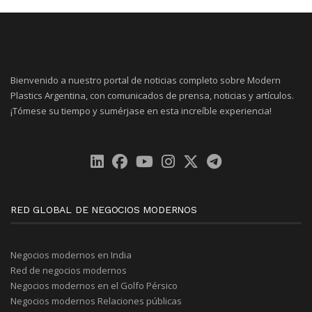
Bienvenido a nuestro portal de noticias completo sobre Modern
Plastics Argentina, con comunicados de prensa, noticias y artículos.
¡Tómese su tiempo y sumérjase en esta increíble experiencia!
RED GLOBAL DE NEGOCIOS MODERNOS
Negocios modernos en India
Red de negocios modernos
Negocios modernos en el Golfo Pérsico
Negocios modernos Relaciones públicas