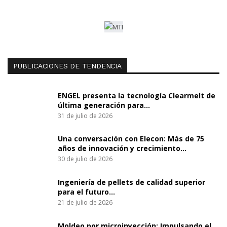
PUBLICACIONES DE TENDENCIA
ENGEL presenta la tecnología Clearmelt de
última generación para…
31 de julio de 2026
Una conversación con Elecon: Más de 75
años de innovación y crecimiento…
30 de julio de 2026
Ingeniería de pellets de calidad superior
para el futuro…
21 de julio de 2026
Moldeo por microinyección: Impulsando el