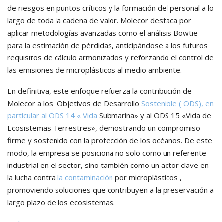
de riesgos en puntos críticos y la formación del personal a lo
largo de toda la cadena de valor. Molecor destaca por
aplicar metodologías avanzadas como el análisis Bowtie
para la estimación de pérdidas, anticipándose a los futuros
requisitos de cálculo armonizados y reforzando el control de
las emisiones de microplásticos al medio ambiente.
En definitiva, este enfoque refuerza la contribución de
Molecor a los
Objetivos de Desarrollo
Sostenible ( ODS), en
particular al ODS 14 «
Vida
Submarina» y al ODS 15 «Vida de
Ecosistemas Terrestres», demostrando un compromiso
firme y sostenido con la protección de los océanos. De este
modo, la empresa se posiciona no solo como un referente
industrial en el sector, sino también como un actor clave en
la lucha contra
la contaminación
por microplásticos ,
promoviendo soluciones que contribuyen a la preservación a
largo plazo de los ecosistemas.