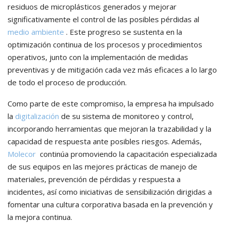
residuos de microplásticos generados y mejorar
significativamente el control de las posibles pérdidas al
medio ambiente
. Este progreso se sustenta en la
optimización continua de los procesos y procedimientos
operativos, junto con la implementación de medidas
preventivas y de mitigación cada vez más eficaces a lo largo
de todo el proceso de producción.
Como parte de este compromiso, la empresa ha impulsado
la
digitalización
de su sistema de monitoreo y control,
incorporando herramientas que mejoran la trazabilidad y la
capacidad de respuesta ante posibles riesgos. Además,
Molecor
continúa promoviendo la capacitación especializada
de sus equipos en las mejores prácticas de manejo de
materiales, prevención de pérdidas y respuesta a
incidentes, así como iniciativas de sensibilización dirigidas a
fomentar una cultura corporativa basada en la prevención y
la mejora continua.