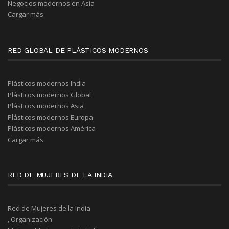
Negocios modernos en Asia
Cargar más
RED GLOBAL DE PLÁSTICOS MODERNOS
Plásticos modernos India
Plásticos modernos Global
Plásticos modernos Asia
Plásticos modernos Europa
Plásticos modernos América
Cargar más
RED DE MUJERES DE LA INDIA
Red de Mujeres de la India
, Organización