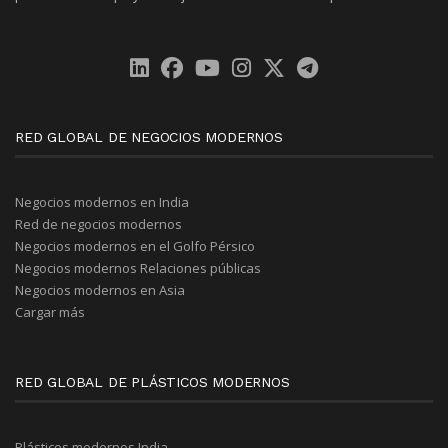
RED GLOBAL DE NEGOCIOS MODERNOS
Negocios modernos en India
Red de negocios modernos
Negocios modernos en el Golfo Pérsico
Negocios modernos Relaciones públicas
Negocios modernos en Asia
Cargar más
RED GLOBAL DE PLÁSTICOS MODERNOS
Plásticos modernos India