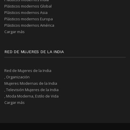
Plásticos modernos Global
Plásticos modernos Asia
Plásticos modernos Europa
Plásticos modernos América
Cargar más
RED DE MUJERES DE LA INDIA
Red de Mujeres de la India
, Organización
Mujeres Modernas de la India
, Televisión Mujeres de la India
, Moda Moderna, Estilo de Vida
Cargar más