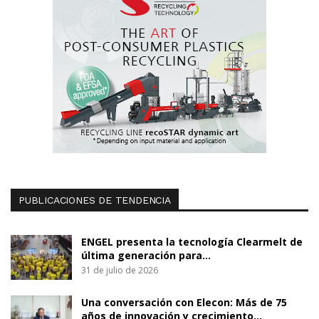
PUBLICACIONES DE TENDENCIA
ENGEL presenta la tecnología Clearmelt de
última generación para…
31 de julio de 2026
Una conversación con Elecon: Más de 75
años de innovación y crecimiento…