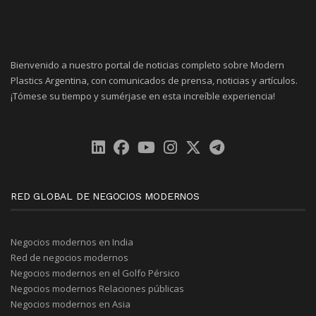
Bienvenido a nuestro portal de noticias completo sobre Modern
Plastics Argentina, con comunicados de prensa, noticias y artículos.
¡Tómese su tiempo y sumérjase en esta increíble experiencia!
RED GLOBAL DE NEGOCIOS MODERNOS
Negocios modernos en India
Red de negocios modernos
Negocios modernos en el Golfo Pérsico
Negocios modernos Relaciones públicas
Negocios modernos en Asia