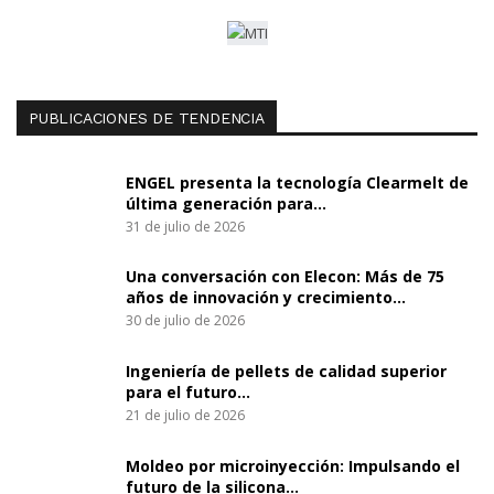
PUBLICACIONES DE TENDENCIA
ENGEL presenta la tecnología Clearmelt de
última generación para…
31 de julio de 2026
Una conversación con Elecon: Más de 75
años de innovación y crecimiento…
30 de julio de 2026
Ingeniería de pellets de calidad superior
para el futuro…
21 de julio de 2026
Moldeo por microinyección: Impulsando el
futuro de la silicona…