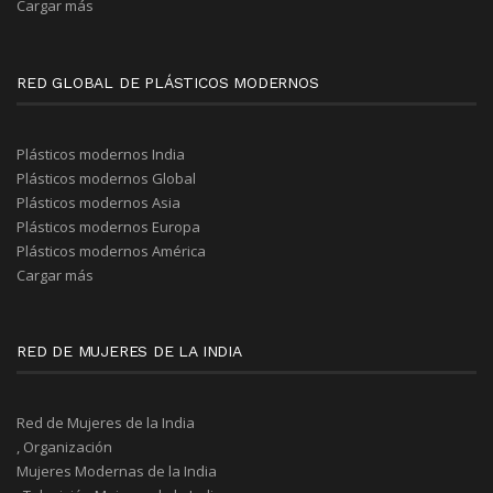
Cargar más
RED GLOBAL DE PLÁSTICOS MODERNOS
Plásticos modernos India
Plásticos modernos Global
Plásticos modernos Asia
Plásticos modernos Europa
Plásticos modernos América
Cargar más
RED DE MUJERES DE LA INDIA
Red de Mujeres de la India
, Organización
Mujeres Modernas de la India